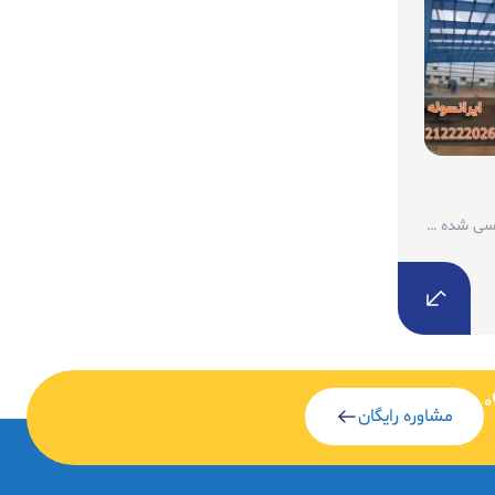
سوله یک سازه فلزی از پیش مهندسی شده است که...
0
مشاوره رایگان