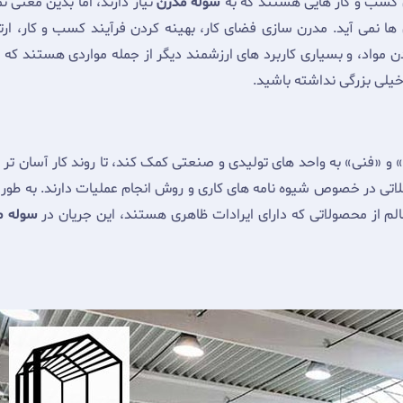
 کسب و کار هایی هستند که به
سوله مدرن
نیاز دارند، اما بدین معنی ن
 ها نمی آید. مدرن سازی فضای کار، بهینه کردن فرآیند کسب و کار، ارت
ن مواد، و بسیاری کاربرد های ارزشمند دیگر از جمله مواردی هستند که
س
خیلی بزرگی نداشته باشید.
هی» و «فنی» به واحد های تولیدی و صنعتی کمک کند، تا روند کار آسان تر 
لاتی در خصوص شیوه نامه های کاری و روش انجام عملیات دارند. به طور م
سوله 