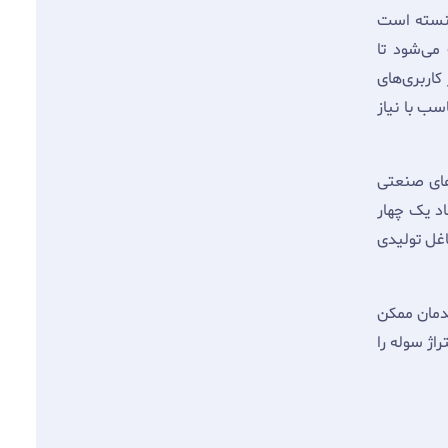
انسته است
می‌شود تا
کاربری‌های
سب با نیاز
های صنعتی
د یک چهار
اغل تولیدی
دمان ممکن
ژ سوله را