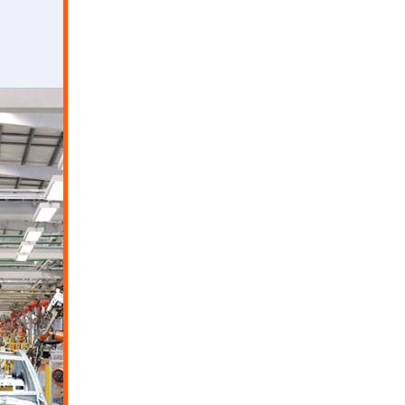
قرار می دهد.