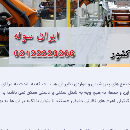
مجتمع های پتروشیمی و مواردی نظیر آن هستند، که به شدت به مزایای
س
در این واحدها، به هیچ وجه به شکل سنتی یا دستی ممکن نمی باشد؛ به
کنترلی اهرم های نظارتی دقیقی هستند تا بتوان با تکیه بر آن ها به 